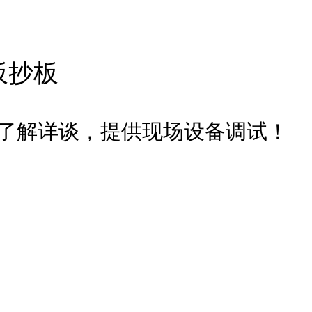
板抄板
了解详谈，提供现场设备调试！