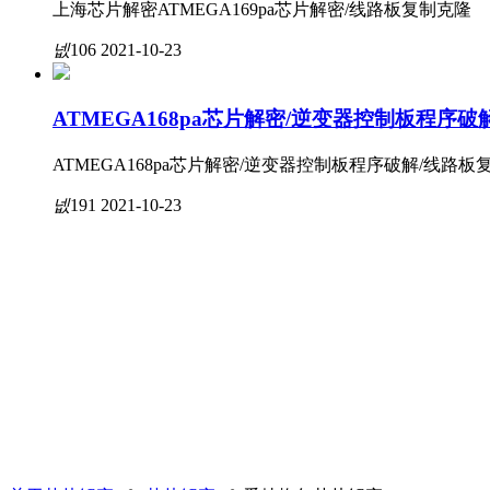
上海芯片解密ATMEGA169pa芯片解密/线路板复制克隆
넶
106
2021-10-23
ATMEGA168pa芯片解密/逆变器控制板程序
ATMEGA168pa芯片解密/逆变器控制板程序破解/线路板
넶
191
2021-10-23