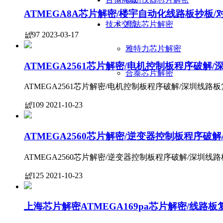
ATMEGA8A芯片解密/楼宇自动化线路板抄板
技术交流
意法芯片解密
넶
97
2023-03-17
雅特力芯片解密
ATMEGA2561芯片解密/电机控制板程序破解
合泰芯片解密
ATMEGA2561芯片解密/电机控制板程序破解/深圳线路
넶
109
2021-10-23
ATMEGA2560芯片解密/逆变器控制板程序破
ATMEGA2560芯片解密/逆变器控制板程序破解/深圳线
넶
125
2021-10-23
上海芯片解密ATMEGA169pa芯片解密/线路