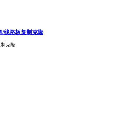
破解/线路板复制克隆
复制克隆