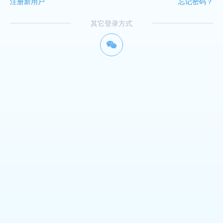
注册新用户
忘记密码？
其它登录方式
너