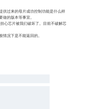
提供过来的母片成功控制功能是什么样
要做的版本等事宜。
用担心芯片被我们破坏了。目前不破解芯
般情况下是不能返回的。