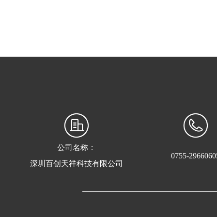
公司名称：
0755-2966060
深圳百创天祥科技有限公司