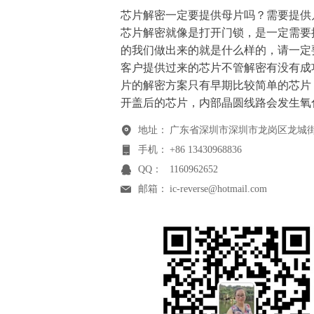
芯片解密一定要提供母片吗？需要提供
芯片解密就像是打开门锁，是一定需要
的我们做出来的就是什么样的，请一定
客户提供过来的芯片不管解密有没有成
片的解密方案只有早期比较简单的芯片
开盖后的芯片，内部晶圆线路会发生氧
地址：
广东省深圳市深圳市龙岗区龙城街
手机：
+86 13430968836
QQ：
1160962652
邮箱：
ic-reverse@hotmail.com
网址：
mcupojie.com