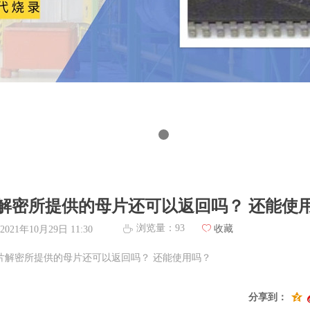
解密所提供的母片还可以返回吗？ 还能使
浏览量：
93
ꄀ
收藏
ꄘ
2021年10月29日
11:30
片解密所提供的母片还可以返回吗？ 还能使用吗？
分享到：