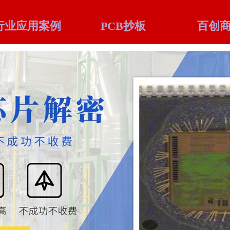
行业应用案例
PCB抄板
百创