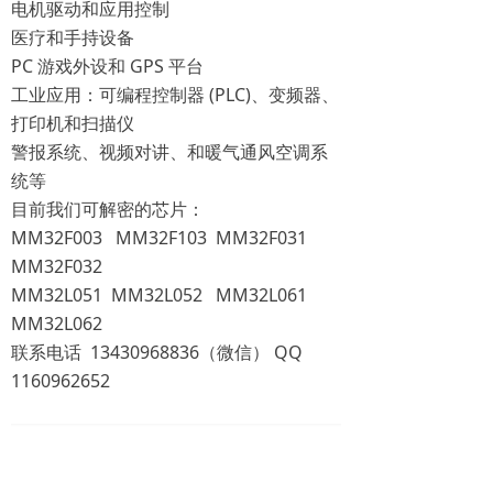
电机驱动和应用控制
医疗和手持设备
PC 游戏外设和 GPS 平台
工业应用：可编程控制器 (PLC)、变频器、
打印机和扫描仪
警报系统、视频对讲、和暖气通风空调系
统等
目前我们可解密的芯片：
MM32F003 MM32F103 MM32F031
MM32F032
MM32L051 MM32L052 MM32L061
MM32L062
联系电话 13430968836（微信） QQ
1160962652