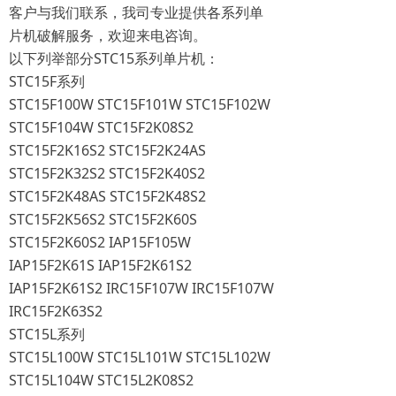
客户与我们联系，我司专业提供各系列单
片机破解服务，欢迎来电咨询。
以下列举部分STC15系列单片机：
STC15F系列
STC15F100W STC15F101W STC15F102W
STC15F104W STC15F2K08S2
STC15F2K16S2 STC15F2K24AS
STC15F2K32S2 STC15F2K40S2
STC15F2K48AS STC15F2K48S2
STC15F2K56S2 STC15F2K60S
STC15F2K60S2 IAP15F105W
IAP15F2K61S IAP15F2K61S2
IAP15F2K61S2 IRC15F107W IRC15F107W
IRC15F2K63S2
STC15L系列
STC15L100W STC15L101W STC15L102W
STC15L104W STC15L2K08S2