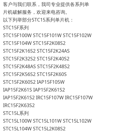
客户与我们联系，我司专业提供各系列单
片机破解服务，欢迎来电咨询。
以下列举部分STC15系列单片机：
STC15F系列
STC15F100W STC15F101W STC15F102W
STC15F104W STC15F2K08S2
STC15F2K16S2 STC15F2K24AS
STC15F2K32S2 STC15F2K40S2
STC15F2K48AS STC15F2K48S2
STC15F2K56S2 STC15F2K60S
STC15F2K60S2 IAP15F105W
IAP15F2K61S IAP15F2K61S2
IAP15F2K61S2 IRC15F107W IRC15F107W
IRC15F2K63S2
STC15L系列
STC15L100W STC15L101W STC15L102W
STC15L104W STC15L2K08S2