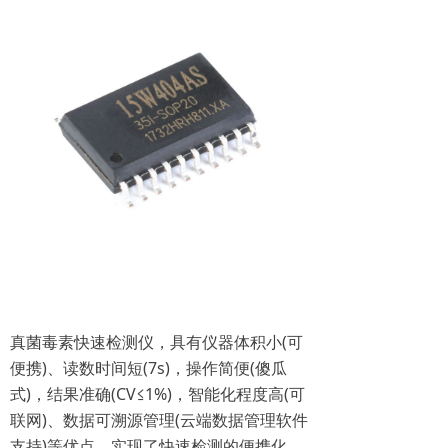
真菌毒素快速检测仪，具有仪器体积小(可
便携)、读数时间短(7s)，操作简便(傻瓜
式)，结果准确(CV≤1%)，智能化程度高(可
联网)、数据可溯源管理(云端数据管理软件
支持)等优点，实现了快速检测的便携化、