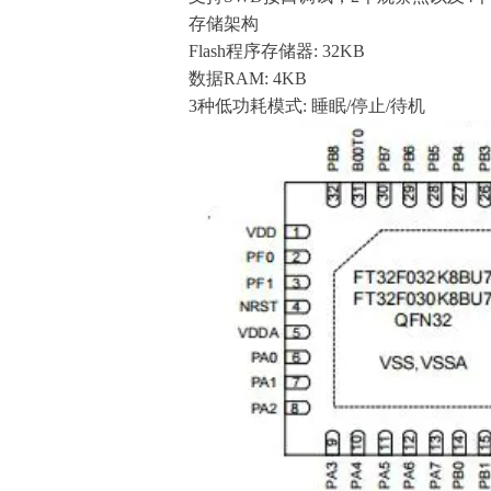
存储架构
Flash程序存储器: 32KB
数据
RAM: 4KB
3种低功耗模式: 睡眠/停止/待机