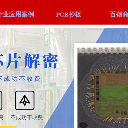
行业应用案例
PCB抄板
百创