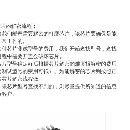
芯片的解密流程：
向我们邮寄需要解密的打磨芯片，该芯片要确保是能
正常工作的。
支付芯片测试型号的费用，我们开始查找型号，查找
过程中需要开盖会破坏芯片。
芯片型号确定好后根据芯片解密的难度报解密的费用
（测试型号的费用可抵）。如能解密的芯片则按照正
常芯片解密流程做。
如果芯片型号查找不到的，则尽量提供所知道的信息
给客户。