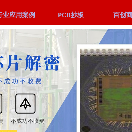
行业应用案例
PCB抄板
百创