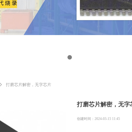
ꄲ
打磨芯片解密，无字芯片
打磨芯片解密，无字
创建时间：
2024-03-15
11:45