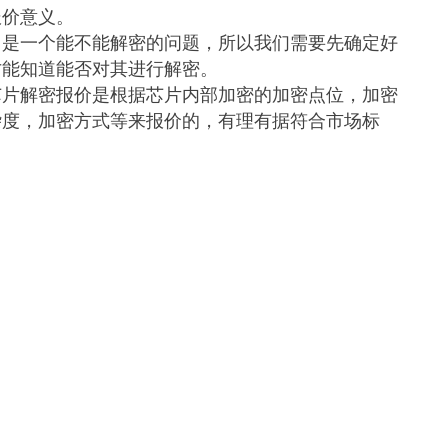
报价意义。
，是一个能不能解密的问题，所以我们需要先确定好
才能知道能否对其进行解密。
芯片解密报价是根据芯片内部加密的加密点位，加密
杂度，加密方式等来报价的，有理有据符合市场标